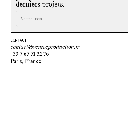
derniers projets.
CONTACT
contact@veniceproduction.fr
+33 7 67 71 32 76
Paris, France