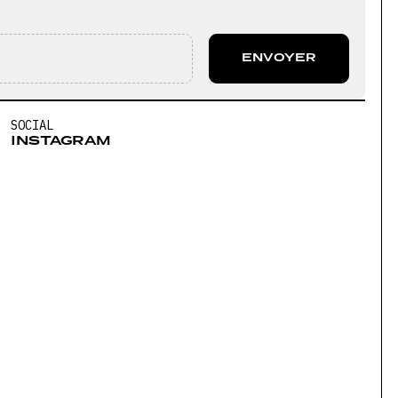
SOCIAL
INSTAGRAM