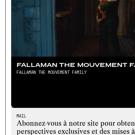
FALLAMAN THE MOUVEMENT F
FALLAMAN THE MOUVEMENT FAMILY
MAIL
Abonnez-vous à notre site pour obten
perspectives exclusives et des mises à