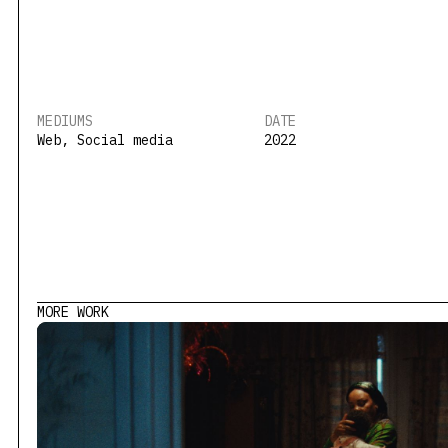
MEDIUMS
DATE
Web, Social media
2022
MORE WORK