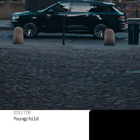
DIECTOR
Youngchild