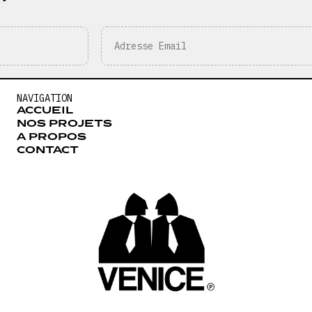
NAVIGATION
ACCUEIL
NOS PROJETS
A PROPOS
CONTACT