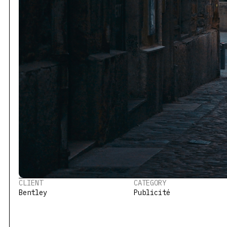
CLIENT
CATEGORY
Bentley
Publicité