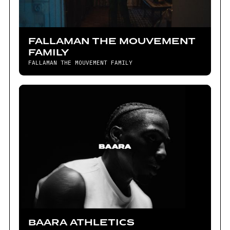
FALLAMAN THE MOUVEMENT
FAMILY
FALLAMAN THE MOUVEMENT FAMILY
BAARA ATHLETICS