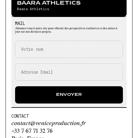
BAARA ATHLETICS
Baara Athletics
MAIL
Abonnez-vous à notre site pour obtenir des perspectives exclusives et des mises à
jour sur nos derniers projets.
CONTACT
contact@veniceproduction.fr
+33 7 67 71 32 76