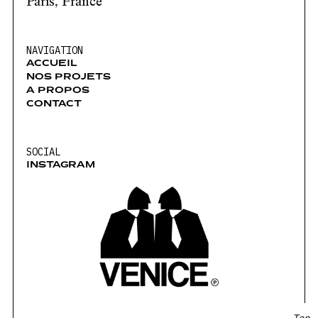
Paris, France
NAVIGATION
ACCUEIL
NOS PROJETS
A PROPOS
CONTACT
SOCIAL
INSTAGRAM