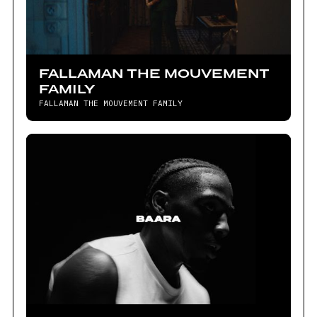
FALLAMAN THE MOUVEMENT
FAMILY
FALLAMAN THE MOUVEMENT FAMILY