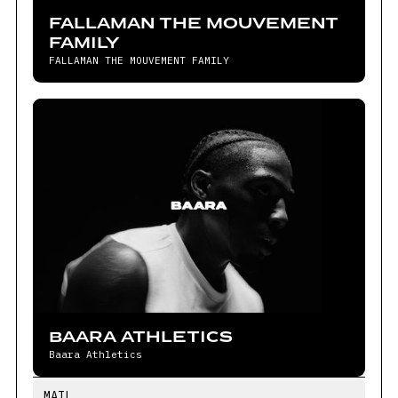
FALLAMAN THE MOUVEMENT
FAMILY
FALLAMAN THE MOUVEMENT FAMILY
BAARA ATHLETICS
Baara Athletics
MAIL