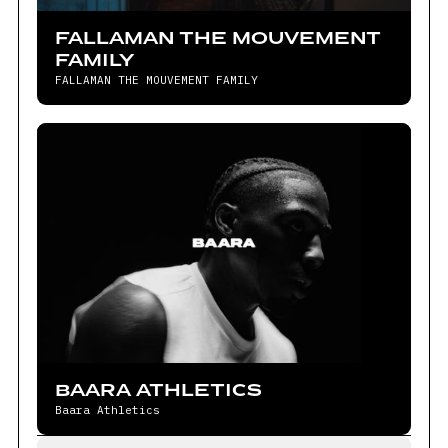
FALLAMAN THE MOUVEMENT
FAMILY
FALLAMAN THE MOUVEMENT FAMILY
BAARA ATHLETICS
Baara Athletics